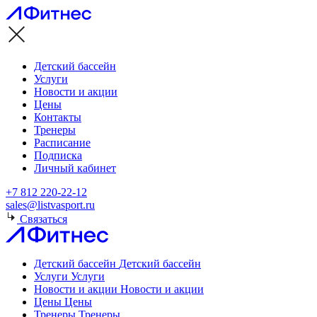
Детский бассейн
Услуги
Новости и акции
Цены
Контакты
Тренеры
Расписание
Подписка
Личный кабинет
+7 812 220-22-12
sales@listvasport.ru
Связаться
Детский бассейн
Детский бассейн
Услуги
Услуги
Новости и акции
Новости и акции
Цены
Цены
Тренеры
Тренеры