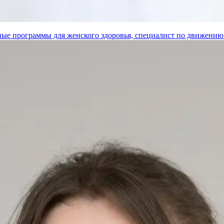
ые программы для женского здоровья, специалист по движению