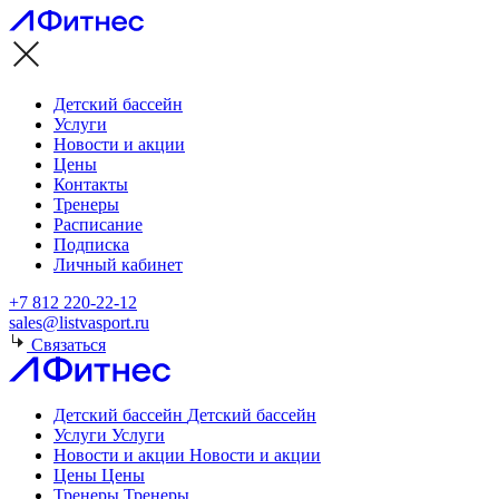
Детский бассейн
Услуги
Новости и акции
Цены
Контакты
Тренеры
Расписание
Подписка
Личный кабинет
+7 812 220-22-12
sales@listvasport.ru
Связаться
Детский бассейн
Детский бассейн
Услуги
Услуги
Новости и акции
Новости и акции
Цены
Цены
Тренеры
Тренеры