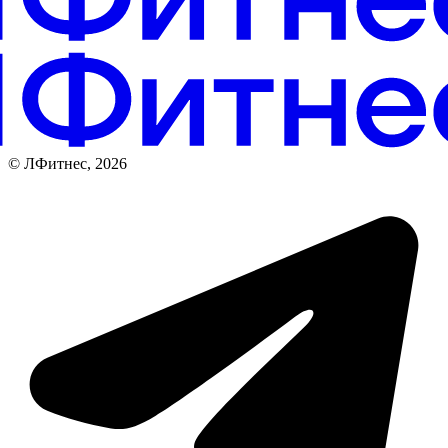
© ЛФитнес, 2026