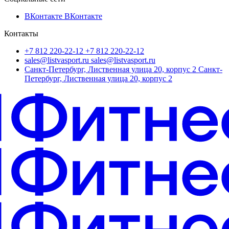
ВКонтакте
ВКонтакте
Контакты
+7 812 220-22-12
+7 812 220-22-12
sales@listvasport.ru
sales@listvasport.ru
Санкт-Петербург, Лиственная улица 20, корпус 2
Санкт-
Петербург, Лиственная улица 20, корпус 2