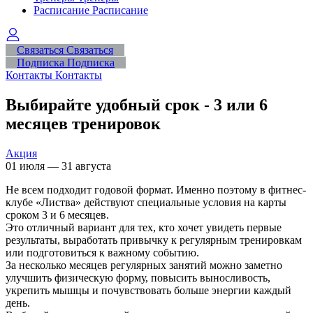
Расписание
Расписание
Связаться
Связаться
Подписка
Подписка
Контакты
Контакты
Выбирайте удобный срок - 3 или 6
месяцев тренировок
Акция
01 июля — 31 августа
Не всем подходит годовой формат. Именно поэтому в фитнес-
клубе «Листва» действуют специальные условия на карты
сроком 3 и 6 месяцев.
Это отличный вариант для тех, кто хочет увидеть первые
результаты, выработать привычку к регулярным тренировкам
или подготовиться к важному событию.
За несколько месяцев регулярных занятий можно заметно
улучшить физическую форму, повысить выносливость,
укрепить мышцы и почувствовать больше энергии каждый
день.