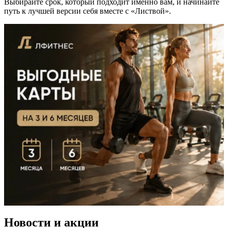
Выбирайте срок, который подходит именно вам, и начинайте
путь к лучшей версии себя вместе с «Листвой».
Новости и акции