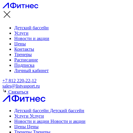
Детский бассейн
Услуги
Новости и акции
Цены
Контакты
Тренеры
Расписание
Подписка
Личный кабинет
+7 812 220-22-12
sales@listvasport.ru
Связаться
Детский бассейн
Детский бассейн
Услуги
Услуги
Новости и акции
Новости и акции
Цены
Цены
Тренеры
Тренеры