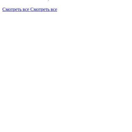
Смотреть все
Смотреть все