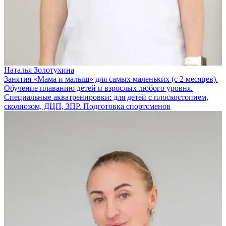
Наталья Золотухина
Занятия «Мама и малыш» для самых маленьких (с 2 месяцев).
Обучение плаванию детей и взрослых любого уровня.
Специальные акватренировки: для детей с плоскостопием,
сколиозом, ДЦП, ЗПР. Подготовка спортсменов