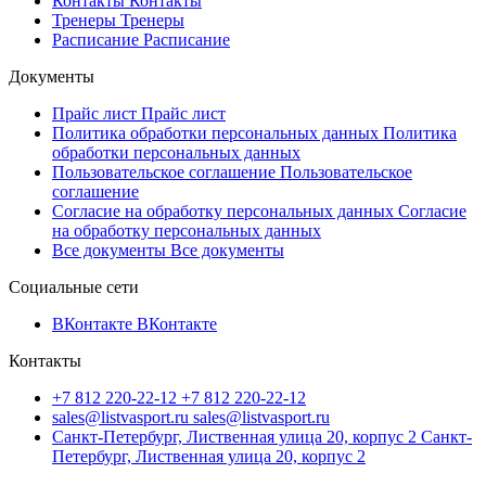
Контакты
Контакты
Тренеры
Тренеры
Расписание
Расписание
Документы
Прайс лист
Прайс лист
Политика обработки персональных данных
Политика
обработки персональных данных
Пользовательское соглашение
Пользовательское
соглашение
Согласие на обработку персональных данных
Согласие
на обработку персональных данных
Все документы
Все документы
Социальные сети
ВКонтакте
ВКонтакте
Контакты
+7 812 220-22-12
+7 812 220-22-12
sales@listvasport.ru
sales@listvasport.ru
Санкт-Петербург, Лиственная улица 20, корпус 2
Санкт-
Петербург, Лиственная улица 20, корпус 2