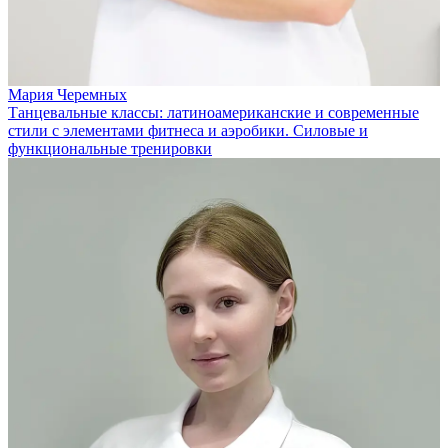
Мария Черемных
Танцевальные классы: латиноамериканские и современные
стили с элементами фитнеса и аэробики. Силовые и
функциональные тренировки