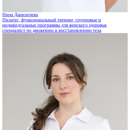
Нина Данилочева
Пилатес, функциональный тренинг, групповые и
индивидуальные программы для женского здоровья,
специалист по движению и восстановлению тела