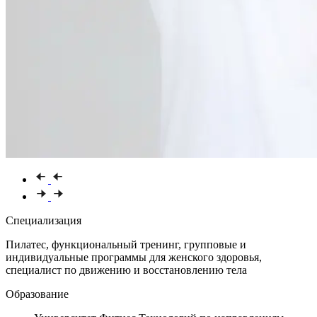
Специализация
Пилатес, функциональный тренинг, групповые и
индивидуальные программы для женского здоровья,
специалист по движению и восстановлению тела
Образование