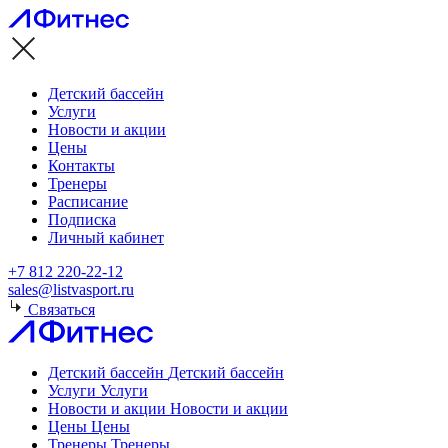
Детский бассейн
Услуги
Новости и акции
Цены
Контакты
Тренеры
Расписание
Подписка
Личный кабинет
+7 812 220-22-12
sales@listvasport.ru
Связаться
Детский бассейн
Детский бассейн
Услуги
Услуги
Новости и акции
Новости и акции
Цены
Цены
Тренеры
Тренеры