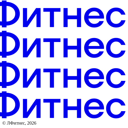
© ЛФитнес, 2026