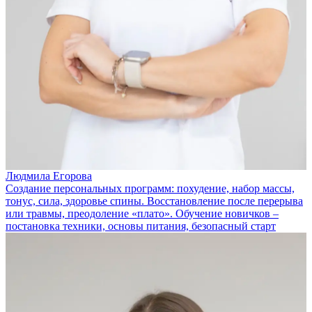
Людмила Егорова
Создание персональных программ: похудение, набор массы,
тонус, сила, здоровье спины. Восстановление после перерыва
или травмы, преодоление «плато». Обучение новичков –
постановка техники, основы питания, безопасный старт